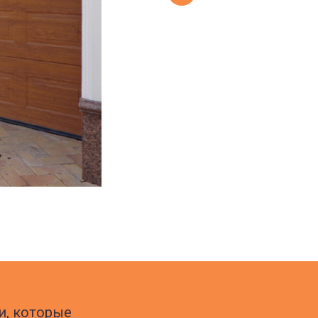
и, которые