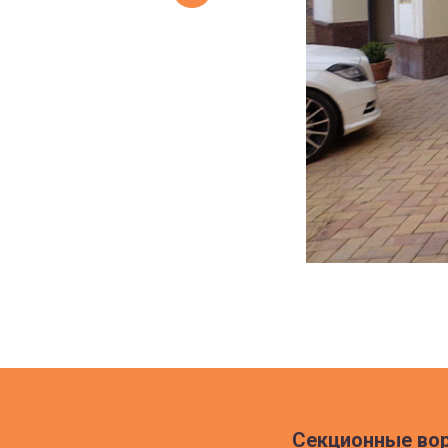
Секционные во