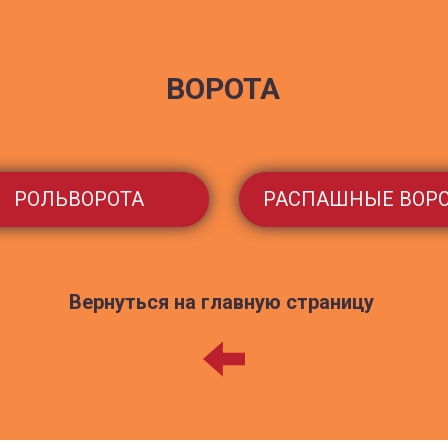
ВОРОТА
РОЛЬВОРОТА
РАСПАШНЫЕ ВОР
Вернуться на главную страницу