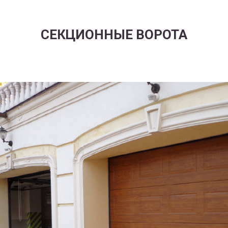
СЕКЦИОННЫЕ ВОРОТА