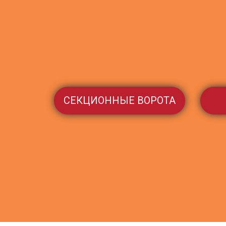
СЕКЦИОННЫЕ ВОРОТА